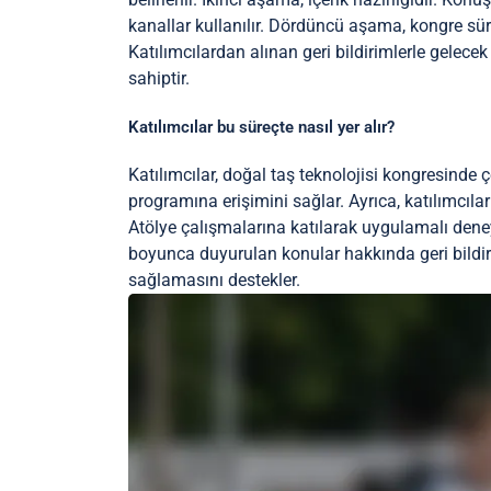
kanallar kullanılır. Dördüncü aşama, kongre süre
Katılımcılardan alınan geri bildirimlerle gelecek 
sahiptir.
Katılımcılar bu süreçte nasıl yer alır?
Katılımcılar, doğal taş teknolojisi kongresinde çeş
programına erişimini sağlar. Ayrıca, katılımcılar
Atölye çalışmalarına katılarak uygulamalı deneyim
boyunca duyurulan konular hakkında geri bildiri
sağlamasını destekler.