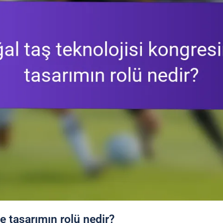
e tasarımın rolü nedir?