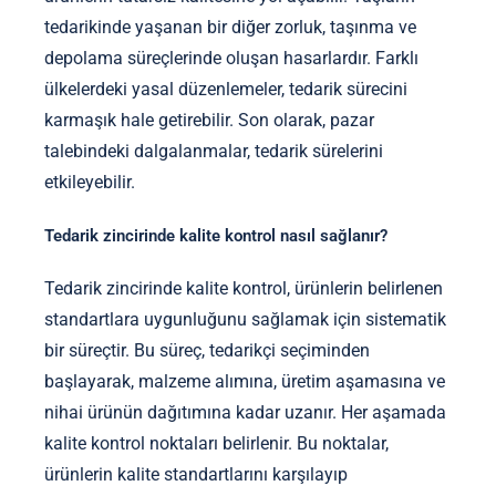
tedarikinde yaşanan bir diğer zorluk, taşınma ve
depolama süreçlerinde oluşan hasarlardır. Farklı
ülkelerdeki yasal düzenlemeler, tedarik sürecini
karmaşık hale getirebilir. Son olarak, pazar
talebindeki dalgalanmalar, tedarik sürelerini
etkileyebilir.
Tedarik zincirinde kalite kontrol nasıl sağlanır?
Tedarik zincirinde kalite kontrol, ürünlerin belirlenen
standartlara uygunluğunu sağlamak için sistematik
bir süreçtir. Bu süreç, tedarikçi seçiminden
başlayarak, malzeme alımına, üretim aşamasına ve
nihai ürünün dağıtımına kadar uzanır. Her aşamada
kalite kontrol noktaları belirlenir. Bu noktalar,
ürünlerin kalite standartlarını karşılayıp