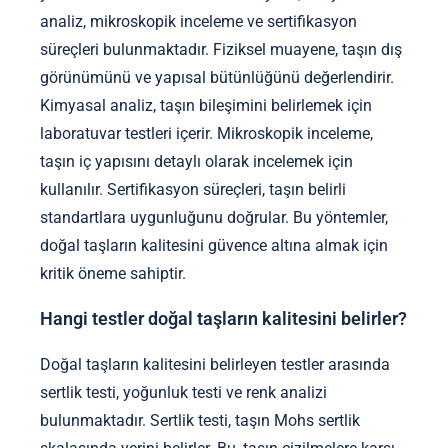
analiz, mikroskopik inceleme ve sertifikasyon
süreçleri bulunmaktadır. Fiziksel muayene, taşın dış
görünümünü ve yapısal bütünlüğünü değerlendirir.
Kimyasal analiz, taşın bileşimini belirlemek için
laboratuvar testleri içerir. Mikroskopik inceleme,
taşın iç yapısını detaylı olarak incelemek için
kullanılır. Sertifikasyon süreçleri, taşın belirli
standartlara uygunluğunu doğrular. Bu yöntemler,
doğal taşların kalitesini güvence altına almak için
kritik öneme sahiptir.
Hangi testler doğal taşların kalitesini belirler?
Doğal taşların kalitesini belirleyen testler arasında
sertlik testi, yoğunluk testi ve renk analizi
bulunmaktadır. Sertlik testi, taşın Mohs sertlik