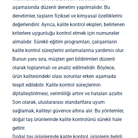
aşamasında düzenli denetim yapılmalıdır. Bu
denetimler, taşların fiziksel ve kimyasal özelliklerini
değerlendirir. Ayrıca, kalite kontrol ekipleri, belirlenen
kriterlere uygunluğu kontrol etmek için numuneler
almalıdır. Sürekli eğitim programları, çalışanların
kalite kontrol süreçlerini anlamalarına yardımcı olur.
Bunun yanı sıra, müşteri geri bildirimleri düzenli
olarak toplanmalı ve analiz edilmelidir. Böylece,
ürün kalitesindeki olası sorunlar erken aşamada
tespit edilebilir. Kalite kontrol süreçlerinin
dijitalleştirilmesi, verimliliği artırır ve hataları azaltır.
Son olarak, uluslararası standartlara uyum
sağlamak, kaliteyi güvence altına alır. Bu yöntemler,
doğal taş ürünlerinde kalite kontrolünü sürekli hale
getirir.
Doğal taş ürünlerinde kalite kontrol, ürünlerin belirli