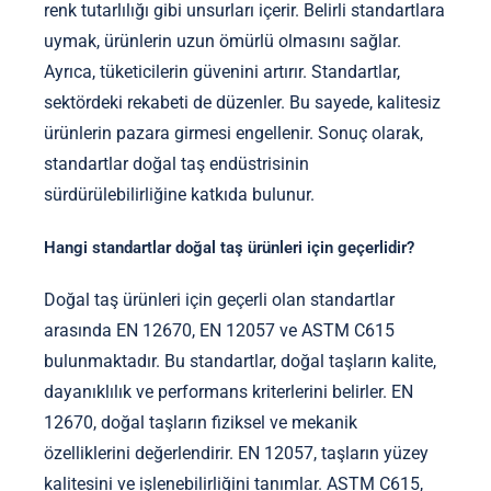
renk tutarlılığı gibi unsurları içerir. Belirli standartlara
uymak, ürünlerin uzun ömürlü olmasını sağlar.
Ayrıca, tüketicilerin güvenini artırır. Standartlar,
sektördeki rekabeti de düzenler. Bu sayede, kalitesiz
ürünlerin pazara girmesi engellenir. Sonuç olarak,
standartlar doğal taş endüstrisinin
sürdürülebilirliğine katkıda bulunur.
Hangi standartlar doğal taş ürünleri için geçerlidir?
Doğal taş ürünleri için geçerli olan standartlar
arasında EN 12670, EN 12057 ve ASTM C615
bulunmaktadır. Bu standartlar, doğal taşların kalite,
dayanıklılık ve performans kriterlerini belirler. EN
12670, doğal taşların fiziksel ve mekanik
özelliklerini değerlendirir. EN 12057, taşların yüzey
kalitesini ve işlenebilirliğini tanımlar. ASTM C615,