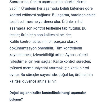
Sonrasında, üretim aşamasında sürekli izleme
yapılır. Ürünlerin her aşamada belirli kriterlere göre
kontrol edilmesi sağlanır. Bu aşama, hataların erken
tespit edilmesine yardımcı olur. Ürünler, nihai
aşamada son kontrol testlerine tabi tutulur. Bu
testler, ürünlerin son kalitesini belirler.
Kalite kontrol sürecinin bir parçası olarak,
dokümantasyon önemlidir. Tüm kontrollerin
kaydedilmesi, izlenebilirliği artırır. Ayrıca, sürekli
iyileştirme için veri sağlar. Kalite kontrol süreçleri,
müşteri memnuniyetini artırmak için kritik bir rol
oynar. Bu süreçler sayesinde, doğal taş ürünlerinin
kalitesi güvence altına alınır.
Doğal taşların kalite kontrolünde hangi aşamalar
bulunur?