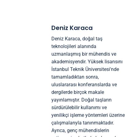
Deniz Karaca
Deniz Karaca, doğal taş
teknolojileri alanında
uzmanlaşmış bir mühendis ve
akademisyendir. Yüksek lisansını
İstanbul Teknik Üniversitesi'nde
tamamladıktan sonra,
uluslararası konferanslarda ve
dergilerde birçok makale
yayınlamıştır. Doğal taşların
sürdürülebilir kullanımı ve
yenilikçi işleme yöntemleri üzerine
çalışmalarıyla tanınmaktadır.
Ayrıca, genç mühendislerin