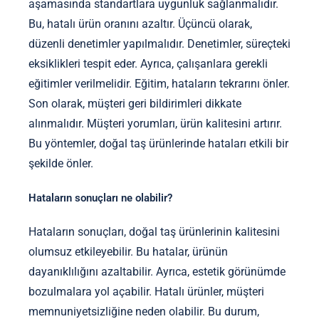
aşamasında standartlara uygunluk sağlanmalıdır.
Bu, hatalı ürün oranını azaltır. Üçüncü olarak,
düzenli denetimler yapılmalıdır. Denetimler, süreçteki
eksiklikleri tespit eder. Ayrıca, çalışanlara gerekli
eğitimler verilmelidir. Eğitim, hataların tekrarını önler.
Son olarak, müşteri geri bildirimleri dikkate
alınmalıdır. Müşteri yorumları, ürün kalitesini artırır.
Bu yöntemler, doğal taş ürünlerinde hataları etkili bir
şekilde önler.
Hataların sonuçları ne olabilir?
Hataların sonuçları, doğal taş ürünlerinin kalitesini
olumsuz etkileyebilir. Bu hatalar, ürünün
dayanıklılığını azaltabilir. Ayrıca, estetik görünümde
bozulmalara yol açabilir. Hatalı ürünler, müşteri
memnuniyetsizliğine neden olabilir. Bu durum,