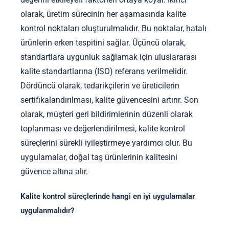
olarak, üretim sürecinin her aşamasında kalite
kontrol noktaları oluşturulmalıdır. Bu noktalar, hatalı
ürünlerin erken tespitini sağlar. Üçüncü olarak,
standartlara uygunluk sağlamak için uluslararası
kalite standartlarına (ISO) referans verilmelidir.
Dördüncü olarak, tedarikçilerin ve üreticilerin
sertifikalandırılması, kalite güvencesini artırır. Son
olarak, müşteri geri bildirimlerinin düzenli olarak
toplanması ve değerlendirilmesi, kalite kontrol
süreçlerini sürekli iyileştirmeye yardımcı olur. Bu
uygulamalar, doğal taş ürünlerinin kalitesini
güvence altına alır.
Kalite kontrol süreçlerinde hangi en iyi uygulamalar
uygulanmalıdır?