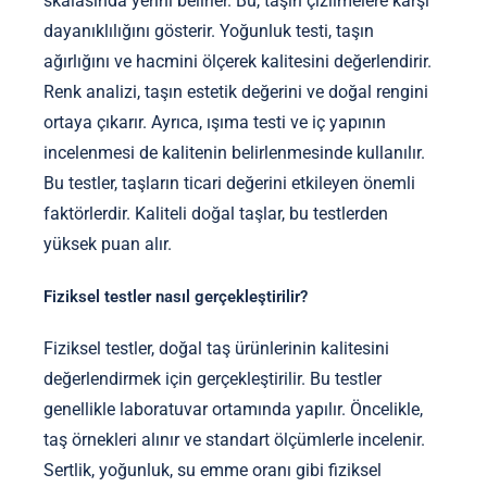
skalasında yerini belirler. Bu, taşın çizilmelere karşı
dayanıklılığını gösterir. Yoğunluk testi, taşın
ağırlığını ve hacmini ölçerek kalitesini değerlendirir.
Renk analizi, taşın estetik değerini ve doğal rengini
ortaya çıkarır. Ayrıca, ışıma testi ve iç yapının
incelenmesi de kalitenin belirlenmesinde kullanılır.
Bu testler, taşların ticari değerini etkileyen önemli
faktörlerdir. Kaliteli doğal taşlar, bu testlerden
yüksek puan alır.
Fiziksel testler nasıl gerçekleştirilir?
Fiziksel testler, doğal taş ürünlerinin kalitesini
değerlendirmek için gerçekleştirilir. Bu testler
genellikle laboratuvar ortamında yapılır. Öncelikle,
taş örnekleri alınır ve standart ölçümlerle incelenir.
Sertlik, yoğunluk, su emme oranı gibi fiziksel