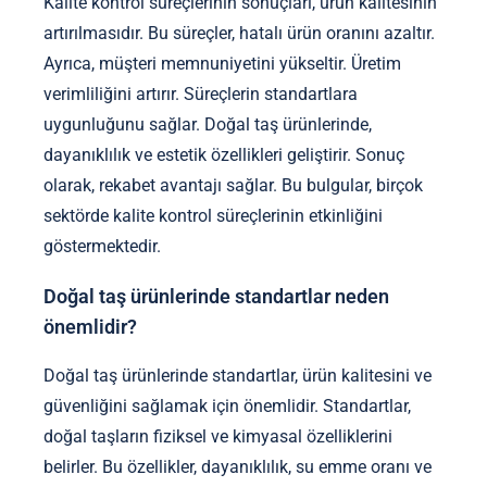
Kalite kontrol süreçlerinin sonuçları, ürün kalitesinin
artırılmasıdır. Bu süreçler, hatalı ürün oranını azaltır.
Ayrıca, müşteri memnuniyetini yükseltir. Üretim
verimliliğini artırır. Süreçlerin standartlara
uygunluğunu sağlar. Doğal taş ürünlerinde,
dayanıklılık ve estetik özellikleri geliştirir. Sonuç
olarak, rekabet avantajı sağlar. Bu bulgular, birçok
sektörde kalite kontrol süreçlerinin etkinliğini
göstermektedir.
Doğal taş ürünlerinde standartlar neden
önemlidir?
Doğal taş ürünlerinde standartlar, ürün kalitesini ve
güvenliğini sağlamak için önemlidir. Standartlar,
doğal taşların fiziksel ve kimyasal özelliklerini
belirler. Bu özellikler, dayanıklılık, su emme oranı ve