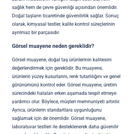
sağlık hem de çevre güvenliği açısından önemlidir.
Doğal taşların ticaretinde güvenilirlik sağlar. Sonuç
olarak, kimyasal testler, kalite kontrol süreçlerinin
ayrılmaz bir parçasıdır.
Görsel muayene neden gereklidir?
Görsel muayene, doğal taş ürünlerinin kalitesini
değerlendirmek için gereklidir. Bu muayene,
ürünlerin yüzey kusurlarını, renk tutarlılığını ve genel
görünümünü kontrol eder. Görsel muayene, üretim
sürecindeki hataları erken aşamada tespit etmeye
yardımcı olur. Böylece, müşteri memnuniyeti artırılır.
Ayrıca, ürünlerin standartlara uygunluğunu
sağlamak için de önemlidir. Görsel muayene,
laboratuvar testleri ile desteklenerek daha güvenilir