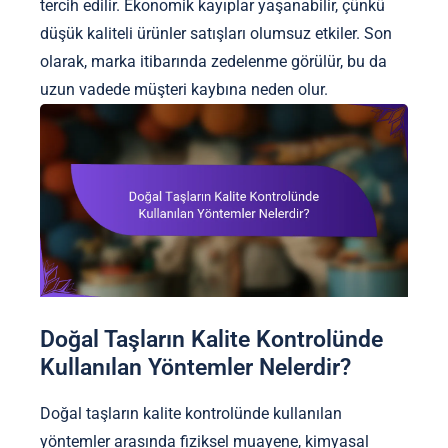
tercih edilir. Ekonomik kayıplar yaşanabilir, çünkü
düşük kaliteli ürünler satışları olumsuz etkiler. Son
olarak, marka itibarında zedelenme görülür, bu da
uzun vadede müşteri kaybına neden olur.
Doğal Taşların Kalite Kontrolünde
Kullanılan Yöntemler Nelerdir?
Doğal taşların kalite kontrolünde kullanılan
yöntemler arasında fiziksel muayene, kimyasal