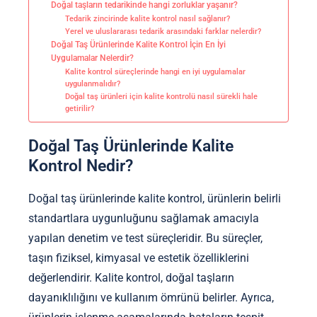
Doğal taşların tedarikinde hangi zorluklar yaşanır?
Tedarik zincirinde kalite kontrol nasıl sağlanır?
Yerel ve uluslararası tedarik arasındaki farklar nelerdir?
Doğal Taş Ürünlerinde Kalite Kontrol İçin En İyi
Uygulamalar Nelerdir?
Kalite kontrol süreçlerinde hangi en iyi uygulamalar
uygulanmalıdır?
Doğal taş ürünleri için kalite kontrolü nasıl sürekli hale
getirilir?
Doğal Taş Ürünlerinde Kalite
Kontrol Nedir?
Doğal taş ürünlerinde kalite kontrol, ürünlerin belirli
standartlara uygunluğunu sağlamak amacıyla
yapılan denetim ve test süreçleridir. Bu süreçler,
taşın fiziksel, kimyasal ve estetik özelliklerini
değerlendirir. Kalite kontrol, doğal taşların
dayanıklılığını ve kullanım ömrünü belirler. Ayrıca,