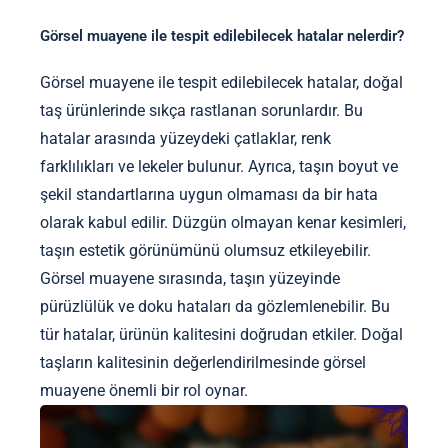
Görsel muayene ile tespit edilebilecek hatalar nelerdir?
Görsel muayene ile tespit edilebilecek hatalar, doğal
taş ürünlerinde sıkça rastlanan sorunlardır. Bu
hatalar arasında yüzeydeki çatlaklar, renk
farklılıkları ve lekeler bulunur. Ayrıca, taşın boyut ve
şekil standartlarına uygun olmaması da bir hata
olarak kabul edilir. Düzgün olmayan kenar kesimleri,
taşın estetik görünümünü olumsuz etkileyebilir.
Görsel muayene sırasında, taşın yüzeyinde
pürüzlülük ve doku hataları da gözlemlenebilir. Bu
tür hatalar, ürünün kalitesini doğrudan etkiler. Doğal
taşların kalitesinin değerlendirilmesinde görsel
muayene önemli bir rol oynar.