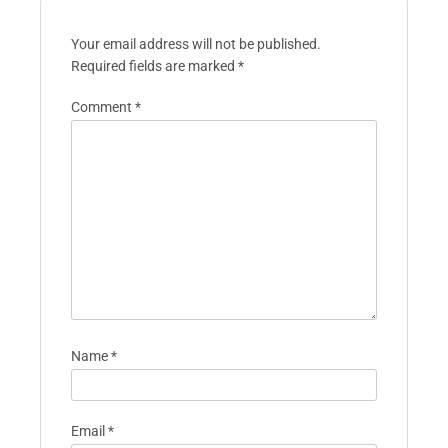
Your email address will not be published.
Required fields are marked
*
Comment
*
Name
*
Email
*