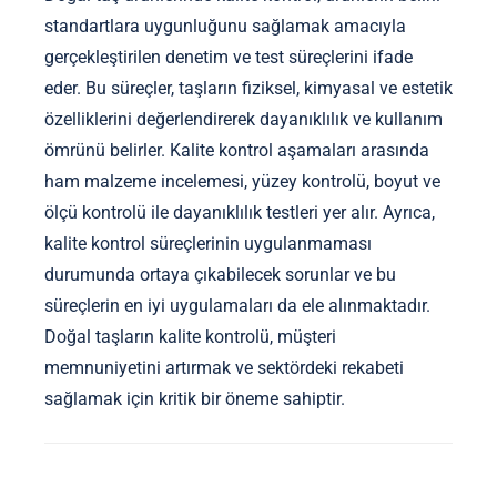
standartlara uygunluğunu sağlamak amacıyla
gerçekleştirilen denetim ve test süreçlerini ifade
eder. Bu süreçler, taşların fiziksel, kimyasal ve estetik
özelliklerini değerlendirerek dayanıklılık ve kullanım
ömrünü belirler. Kalite kontrol aşamaları arasında
ham malzeme incelemesi, yüzey kontrolü, boyut ve
ölçü kontrolü ile dayanıklılık testleri yer alır. Ayrıca,
kalite kontrol süreçlerinin uygulanmaması
durumunda ortaya çıkabilecek sorunlar ve bu
süreçlerin en iyi uygulamaları da ele alınmaktadır.
Doğal taşların kalite kontrolü, müşteri
memnuniyetini artırmak ve sektördeki rekabeti
sağlamak için kritik bir öneme sahiptir.