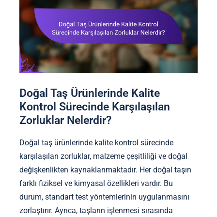
Doğal Taş Ürünlerinde Kalite
Kontrol Sürecinde Karşılaşılan
Zorluklar Nelerdir?
Doğal taş ürünlerinde kalite kontrol sürecinde
karşılaşılan zorluklar, malzeme çeşitliliği ve doğal
değişkenlikten kaynaklanmaktadır. Her doğal taşın
farklı fiziksel ve kimyasal özellikleri vardır. Bu
durum, standart test yöntemlerinin uygulanmasını
zorlaştırır. Ayrıca, taşların işlenmesi sırasında