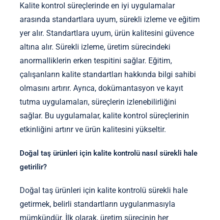
Kalite kontrol süreçlerinde en iyi uygulamalar
arasında standartlara uyum, sürekli izleme ve eğitim
yer alır. Standartlara uyum, ürün kalitesini güvence
altına alır. Sürekli izleme, üretim sürecindeki
anormalliklerin erken tespitini sağlar. Eğitim,
çalışanların kalite standartları hakkında bilgi sahibi
olmasını artırır. Ayrıca, dokümantasyon ve kayıt
tutma uygulamaları, süreçlerin izlenebilirliğini
sağlar. Bu uygulamalar, kalite kontrol süreçlerinin
etkinliğini artırır ve ürün kalitesini yükseltir.
Doğal taş ürünleri için kalite kontrolü nasıl sürekli hale
getirilir?
Doğal taş ürünleri için kalite kontrolü sürekli hale
getirmek, belirli standartların uygulanmasıyla
mümkündür. İlk olarak, üretim sürecinin her