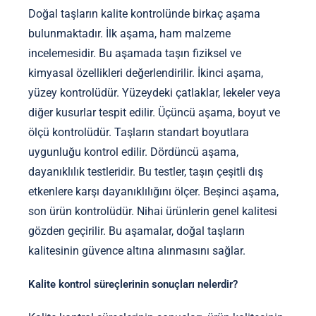
Doğal taşların kalite kontrolünde birkaç aşama
bulunmaktadır. İlk aşama, ham malzeme
incelemesidir. Bu aşamada taşın fiziksel ve
kimyasal özellikleri değerlendirilir. İkinci aşama,
yüzey kontrolüdür. Yüzeydeki çatlaklar, lekeler veya
diğer kusurlar tespit edilir. Üçüncü aşama, boyut ve
ölçü kontrolüdür. Taşların standart boyutlara
uygunluğu kontrol edilir. Dördüncü aşama,
dayanıklılık testleridir. Bu testler, taşın çeşitli dış
etkenlere karşı dayanıklılığını ölçer. Beşinci aşama,
son ürün kontrolüdür. Nihai ürünlerin genel kalitesi
gözden geçirilir. Bu aşamalar, doğal taşların
kalitesinin güvence altına alınmasını sağlar.
Kalite kontrol süreçlerinin sonuçları nelerdir?