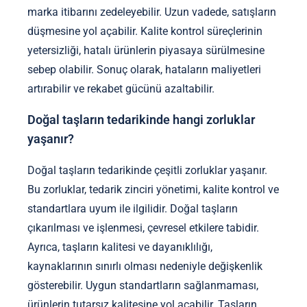
marka itibarını zedeleyebilir. Uzun vadede, satışların
düşmesine yol açabilir. Kalite kontrol süreçlerinin
yetersizliği, hatalı ürünlerin piyasaya sürülmesine
sebep olabilir. Sonuç olarak, hataların maliyetleri
artırabilir ve rekabet gücünü azaltabilir.
Doğal taşların tedarikinde hangi zorluklar
yaşanır?
Doğal taşların tedarikinde çeşitli zorluklar yaşanır.
Bu zorluklar, tedarik zinciri yönetimi, kalite kontrol ve
standartlara uyum ile ilgilidir. Doğal taşların
çıkarılması ve işlenmesi, çevresel etkilere tabidir.
Ayrıca, taşların kalitesi ve dayanıklılığı,
kaynaklarının sınırlı olması nedeniyle değişkenlik
gösterebilir. Uygun standartların sağlanmaması,
ürünlerin tutarsız kalitesine yol açabilir. Taşların