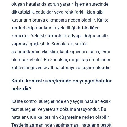
oluşan hatalar da sorun yaratır. İşleme sürecinde
dikkatsizlik, çatlaklar veya renk farklılıkları gibi
kusurların ortaya çıkmasına neden olabilir. Kalite
kontrol ekipmanlarının yeterliliği de bir diğer
zorluktur. Yetersiz teknolojik altyapı, doğru analiz
yapmayı güçleştirir. Son olarak, sektör
standartlarının eksikliği, kalite güvence süreçlerini
olumsuz etkiler. Bu zorluklar, doğal taş ürünlerinin
kalitesini güvence altına almayı zorlaştırmaktadır.
Kalite kontrol süreçlerinde en yaygın hatalar
nelerdir?
Kalite kontrol süreçlerinde en yaygın hatalar, eksik
test süreçleri ve yetersiz dökümantasyondur. Bu
hatalar, ürün kalitesinin düşmesine neden olabilir.
Testlerin zamanında yapılmaması, hataların tespit