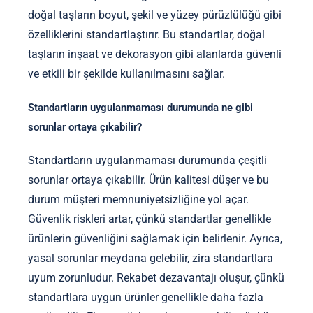
doğal taşların boyut, şekil ve yüzey pürüzlülüğü gibi
özelliklerini standartlaştırır. Bu standartlar, doğal
taşların inşaat ve dekorasyon gibi alanlarda güvenli
ve etkili bir şekilde kullanılmasını sağlar.
Standartların uygulanmaması durumunda ne gibi
sorunlar ortaya çıkabilir?
Standartların uygulanmaması durumunda çeşitli
sorunlar ortaya çıkabilir. Ürün kalitesi düşer ve bu
durum müşteri memnuniyetsizliğine yol açar.
Güvenlik riskleri artar, çünkü standartlar genellikle
ürünlerin güvenliğini sağlamak için belirlenir. Ayrıca,
yasal sorunlar meydana gelebilir, zira standartlara
uyum zorunludur. Rekabet dezavantajı oluşur, çünkü
standartlara uygun ürünler genellikle daha fazla