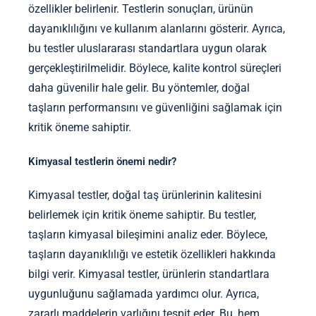
özellikler belirlenir. Testlerin sonuçları, ürünün
dayanıklılığını ve kullanım alanlarını gösterir. Ayrıca,
bu testler uluslararası standartlara uygun olarak
gerçekleştirilmelidir. Böylece, kalite kontrol süreçleri
daha güvenilir hale gelir. Bu yöntemler, doğal
taşların performansını ve güvenliğini sağlamak için
kritik öneme sahiptir.
Kimyasal testlerin önemi nedir?
Kimyasal testler, doğal taş ürünlerinin kalitesini
belirlemek için kritik öneme sahiptir. Bu testler,
taşların kimyasal bileşimini analiz eder. Böylece,
taşların dayanıklılığı ve estetik özellikleri hakkında
bilgi verir. Kimyasal testler, ürünlerin standartlara
uygunluğunu sağlamada yardımcı olur. Ayrıca,
zararlı maddelerin varlığını tespit eder. Bu, hem