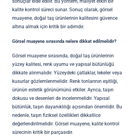
sonuçlar elde edilir. Bu yöntem, maliyet etkin bir
kalite kontrol süreci sunar. Sonuç olarak, görsel
muayene, doğal taş ürünlerinin kalitesini güvence
altına almak için kritik bir adımdır.
Görsel muayene sırasında nelere dikkat edilmelidir?
Görsel muayene sırasında, doğal taş ürünlerinin
yüzey kalitesi, renk uyumu ve yapısal bütünlüğü
dikkate alınmalıdır. Yüzeydeki çatlaklar, lekeler veya
kusurlar gözlemlenmelidir. Renk tonlarının eşitliği,
ürünün estetik görünümünü etkiler. Ayrıca, taşın
dokusu ve desenleri de incelenmelidir. Yapısal
bütünlük, taşın dayanıklılığı açısından önemlidir. Bu
nedenle, taşın fiziksel özellikleri dikkatlice
değerlendirilmelidir. Görsel muayene, kalite kontrol
sürecinin kritik bir parçasıdır.