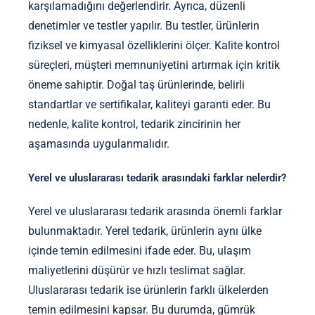
karşılamadığını değerlendirir. Ayrıca, düzenli
denetimler ve testler yapılır. Bu testler, ürünlerin
fiziksel ve kimyasal özelliklerini ölçer. Kalite kontrol
süreçleri, müşteri memnuniyetini artırmak için kritik
öneme sahiptir. Doğal taş ürünlerinde, belirli
standartlar ve sertifikalar, kaliteyi garanti eder. Bu
nedenle, kalite kontrol, tedarik zincirinin her
aşamasında uygulanmalıdır.
Yerel ve uluslararası tedarik arasındaki farklar nelerdir?
Yerel ve uluslararası tedarik arasında önemli farklar
bulunmaktadır. Yerel tedarik, ürünlerin aynı ülke
içinde temin edilmesini ifade eder. Bu, ulaşım
maliyetlerini düşürür ve hızlı teslimat sağlar.
Uluslararası tedarik ise ürünlerin farklı ülkelerden
temin edilmesini kapsar. Bu durumda, gümrük