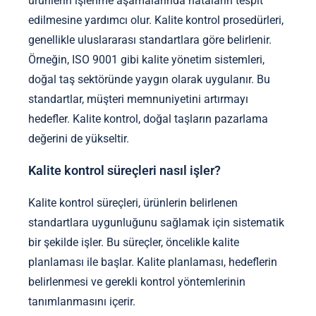
ürünlerin işlenme aşamalarında hataların tespit
edilmesine yardımcı olur. Kalite kontrol prosedürleri,
genellikle uluslararası standartlara göre belirlenir.
Örneğin, ISO 9001 gibi kalite yönetim sistemleri,
doğal taş sektöründe yaygın olarak uygulanır. Bu
standartlar, müşteri memnuniyetini artırmayı
hedefler. Kalite kontrol, doğal taşların pazarlama
değerini de yükseltir.
Kalite kontrol süreçleri nasıl işler?
Kalite kontrol süreçleri, ürünlerin belirlenen
standartlara uygunluğunu sağlamak için sistematik
bir şekilde işler. Bu süreçler, öncelikle kalite
planlaması ile başlar. Kalite planlaması, hedeflerin
belirlenmesi ve gerekli kontrol yöntemlerinin
tanımlanmasını içerir.