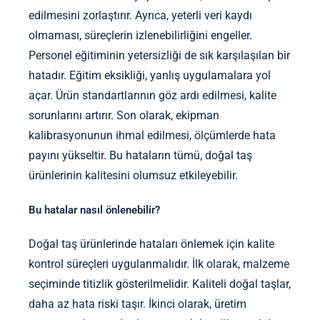
edilmesini zorlaştırır. Ayrıca, yeterli veri kaydı
olmaması, süreçlerin izlenebilirliğini engeller.
Personel eğitiminin yetersizliği de sık karşılaşılan bir
hatadır. Eğitim eksikliği, yanlış uygulamalara yol
açar. Ürün standartlarının göz ardı edilmesi, kalite
sorunlarını artırır. Son olarak, ekipman
kalibrasyonunun ihmal edilmesi, ölçümlerde hata
payını yükseltir. Bu hataların tümü, doğal taş
ürünlerinin kalitesini olumsuz etkileyebilir.
Bu hatalar nasıl önlenebilir?
Doğal taş ürünlerinde hataları önlemek için kalite
kontrol süreçleri uygulanmalıdır. İlk olarak, malzeme
seçiminde titizlik gösterilmelidir. Kaliteli doğal taşlar,
daha az hata riski taşır. İkinci olarak, üretim